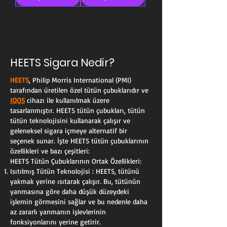
HEETS Sigara Nedir?
HEETS
, Philip Morris International (PMI)
tarafından üretilen özel tütün çubuklarıdır ve
IQOS
cihazı ile kullanılmak üzere
tasarlanmıştır. HEETS tütün çubukları, tütün
tütün teknolojisini kullanarak çalışır ve
geleneksel sigara içmeye alternatif bir
seçenek sunar. İşte HEETS tütün çubuklarının
özellikleri ve bazı çeşitleri:
HEETS Tütün Çubuklarının Ortak Özellikleri:
Isıtılmış Tütün Teknolojisi : HEETS, tütünü
yakmak yerine ısıtarak çalışır. Bu, tütünün
yanmasına göre daha düşük düzeydeki
işlemin görmesini sağlar ve bu nedenle daha
az zararlı yanmanın işlevlerinin
fonksiyonlarını yerine getirir.