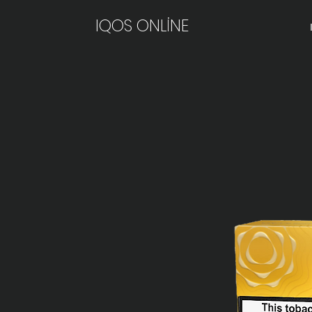
IQOS ONLİNE