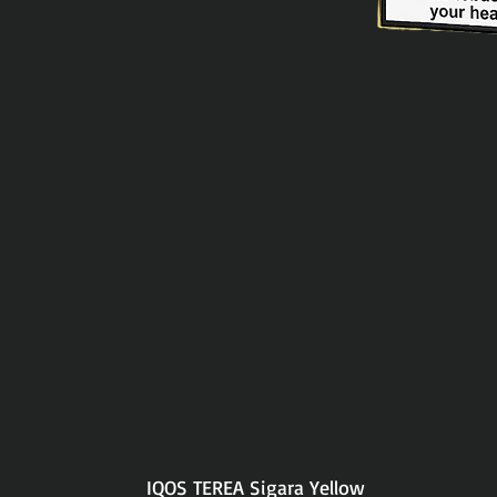
IQOS TEREA Sigara Yellow