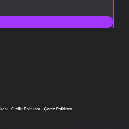
ikası
Gizlilik Politikası
Çerez Politikası